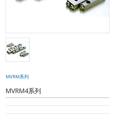
MVRM系列
MVRM4系列