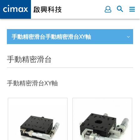
手動精密滑台手動精密滑台XY軸
手動精密滑台
手動精密滑台XY軸