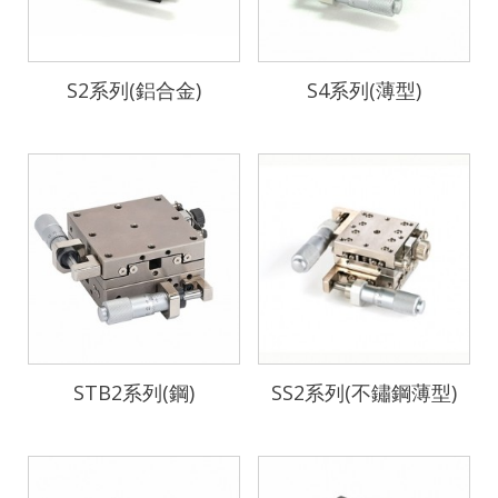
S2系列(鋁合金)
S4系列(薄型)
STB2系列(鋼)
SS2系列(不鏽鋼薄型)