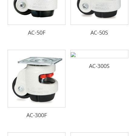
AC-50F
AC-50S
AC-300S
AC-300F