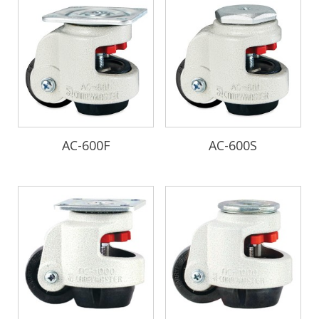
AC-600F
AC-600S