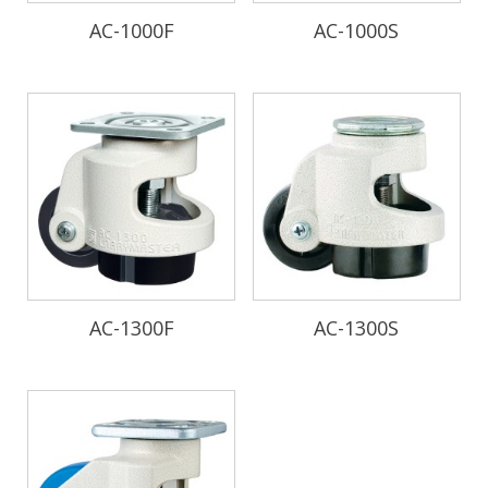
AC-1000F
AC-1000S
AC-1300F
AC-1300S