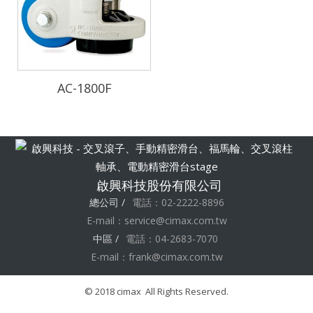
AC-1800F
啟興科技股份有限公司
總公司 /
電話：02-2222-8896
E-mail：
service@cimax.com.tw
中區 /
電話：04-2683-7070
E-mail：
frank@cimax.com.tw
© 2018 cimax All Rights Reserved.