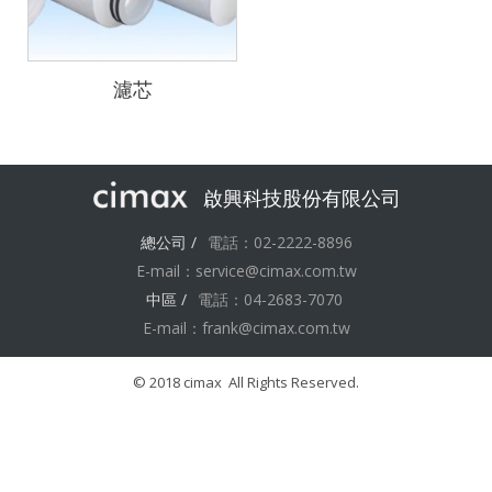
濾芯
啟興科技股份有限公司
總公司 /
電話：02-2222-8896
E-mail：
service@cimax.com.tw
中區 /
電話：04-2683-7070
E-mail：
frank@cimax.com.tw
© 2018 cimax All Rights Reserved.