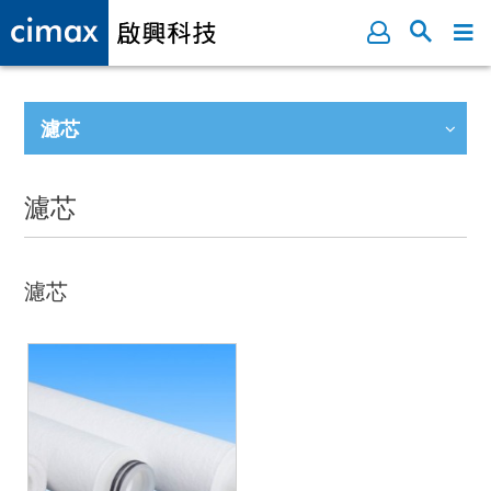
濾芯
濾芯
濾芯